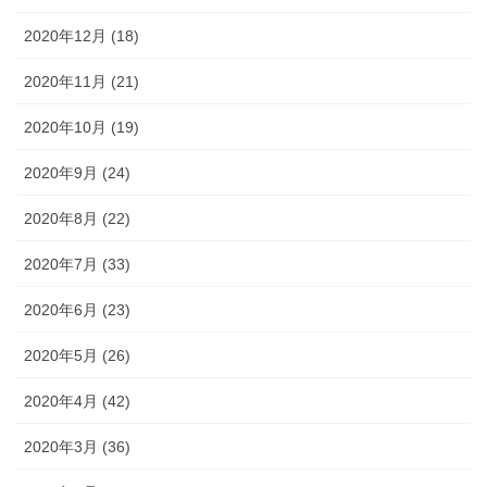
2020年12月 (18)
2020年11月 (21)
2020年10月 (19)
2020年9月 (24)
2020年8月 (22)
2020年7月 (33)
2020年6月 (23)
2020年5月 (26)
2020年4月 (42)
2020年3月 (36)