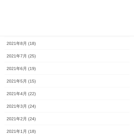
2021年11月 (15)
2021年10月 (16)
2021年9月 (19)
2021年8月 (18)
2021年7月 (25)
2021年6月 (19)
2021年5月 (15)
2021年4月 (22)
2021年3月 (24)
2021年2月 (24)
2021年1月 (18)