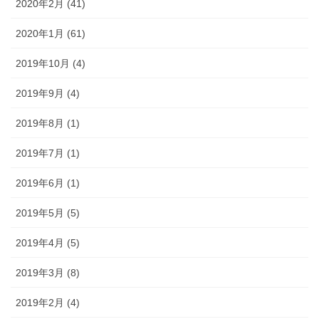
2020年2月 (41)
2020年1月 (61)
2019年10月 (4)
2019年9月 (4)
2019年8月 (1)
2019年7月 (1)
2019年6月 (1)
2019年5月 (5)
2019年4月 (5)
2019年3月 (8)
2019年2月 (4)