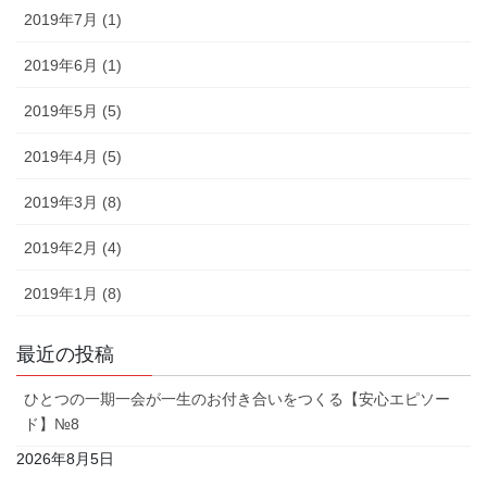
2019年7月 (1)
2019年6月 (1)
2019年5月 (5)
2019年4月 (5)
2019年3月 (8)
2019年2月 (4)
2019年1月 (8)
最近の投稿
ひとつの一期一会が一生のお付き合いをつくる【安心エピソー
ド】№8
2026年8月5日