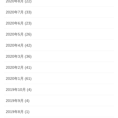
2020年8月 (22)
2020年7月 (33)
2020年6月 (23)
2020年5月 (26)
2020年4月 (42)
2020年3月 (36)
2020年2月 (41)
2020年1月 (61)
2019年10月 (4)
2019年9月 (4)
2019年8月 (1)