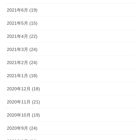
2021年6月 (19)
2021年5月 (15)
2021年4月 (22)
2021年3月 (24)
2021年2月 (24)
2021年1月 (18)
2020年12月 (18)
2020年11月 (21)
2020年10月 (19)
2020年9月 (24)