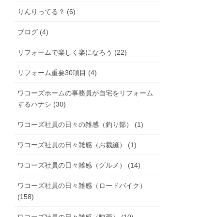
りんりってる？ (6)
ブログ (4)
リフォームで楽しく楽になろう (22)
リフォーム重要30項目 (4)
ワコーズホームの事務員が自宅をリフォーム
するハナシ (30)
ワコーズ社員の日々の雑感（釣り部） (1)
ワコーズ社員の日々雑感（お裁縫） (1)
ワコーズ社員の日々雑感（グルメ） (14)
ワコーズ社員の日々雑感（ロードバイク）
(158)