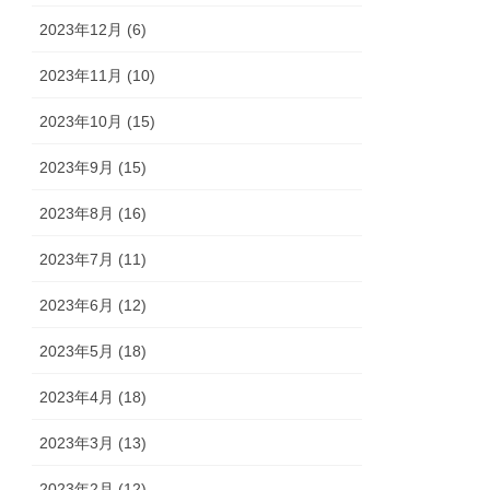
2023年12月 (6)
2023年11月 (10)
2023年10月 (15)
2023年9月 (15)
2023年8月 (16)
2023年7月 (11)
2023年6月 (12)
2023年5月 (18)
2023年4月 (18)
2023年3月 (13)
2023年2月 (12)