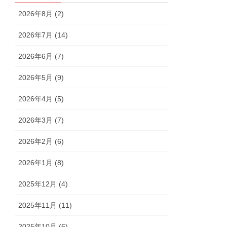
2026年8月 (2)
2026年7月 (14)
2026年6月 (7)
2026年5月 (9)
2026年4月 (5)
2026年3月 (7)
2026年2月 (6)
2026年1月 (8)
2025年12月 (4)
2025年11月 (11)
2025年10月 (6)