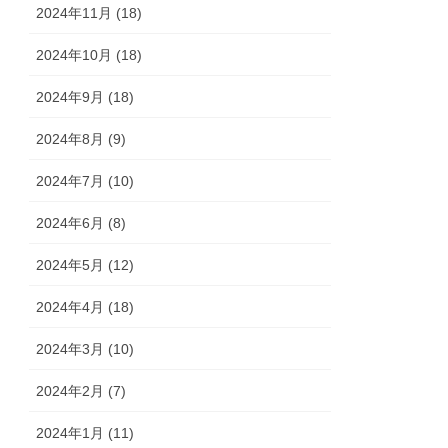
2024年11月 (18)
2024年10月 (18)
2024年9月 (18)
2024年8月 (9)
2024年7月 (10)
2024年6月 (8)
2024年5月 (12)
2024年4月 (18)
2024年3月 (10)
2024年2月 (7)
2024年1月 (11)