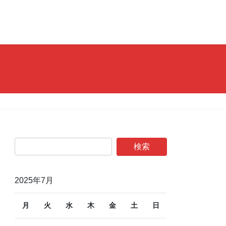
2025年7月
月
火
水
木
金
土
日