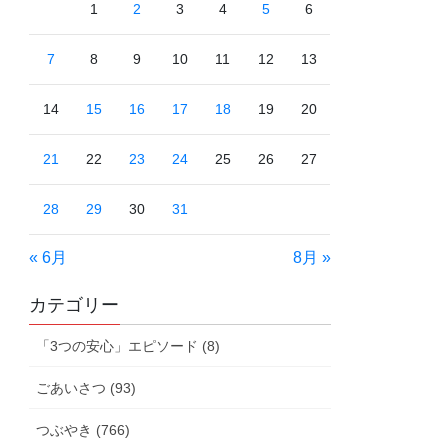
1
2
3
4
5
6
7
8
9
10
11
12
13
14
15
16
17
18
19
20
21
22
23
24
25
26
27
28
29
30
31
« 6月
8月 »
カテゴリー
「3つの安心」エピソード (8)
ごあいさつ (93)
つぶやき (766)