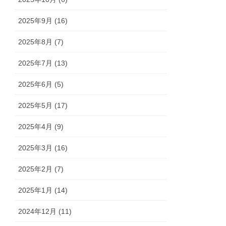
2025年9月 (16)
2025年8月 (7)
2025年7月 (13)
2025年6月 (5)
2025年5月 (17)
2025年4月 (9)
2025年3月 (16)
2025年2月 (7)
2025年1月 (14)
2024年12月 (11)